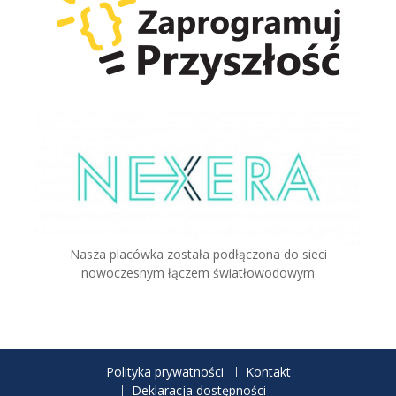
Nasza placówka została podłączona do sieci
nowoczesnym łączem światłowodowym
Polityka prywatności
Kontakt
Deklaracja dostępności