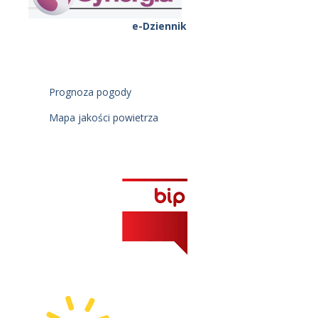
e-Dziennik
Prognoza pogody
Mapa jakości powietrza