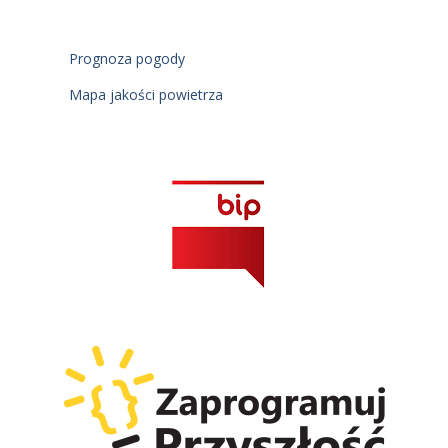
Prognoza pogody
Mapa jakości powietrza