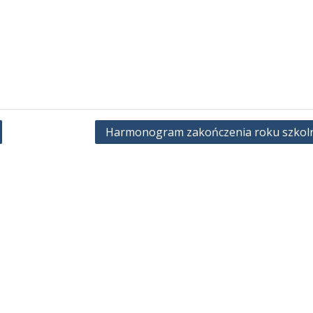
Harmonogram zakończenia roku szkol