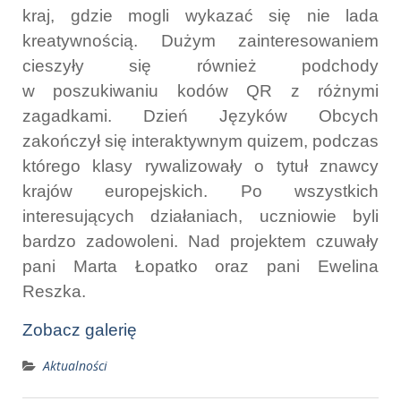
kraj, gdzie mogli wykazać się nie lada
kreatywnością. Dużym zainteresowaniem
cieszyły się również podchody
w poszukiwaniu kodów QR z różnymi
zagadkami. Dzień Języków Obcych
zakończył się interaktywnym quizem, podczas
którego klasy rywalizowały o tytuł znawcy
krajów europejskich. Po wszystkich
interesujących działaniach, uczniowie byli
bardzo zadowoleni. Nad projektem czuwały
pani Marta Łopatko oraz pani Ewelina
Reszka.
Zobacz galerię
Aktualności