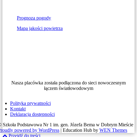
Prognoza pogody
Mapa jakości powietrza
Nasza placówka została podłączona do sieci nowoczesnym
łączem światłowodowym
Polityka prywatności
Kontakt
Deklaracja dostępności
© Szkoła Podstawowa Nr 1 im. gen. Józefa Bema w Dobrym Mieście
Proudly powered by WordPress
|
Education Hub by
WEN Themes
Przejdź do treści