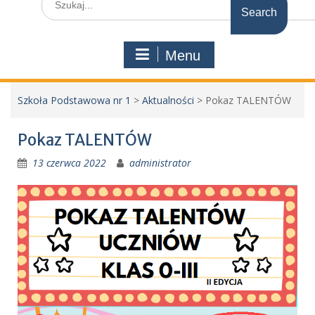
for:
Menu
Szkoła Podstawowa nr 1
>
Aktualności
>
Pokaz TALENTÓW
Pokaz TALENTÓW
13 czerwca 2022
administrator