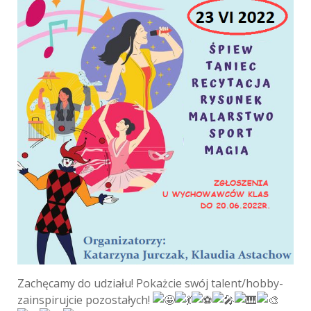
Zachęcamy do udziału! Pokażcie swój talent/hobby-
zainspirujcie pozostałych!