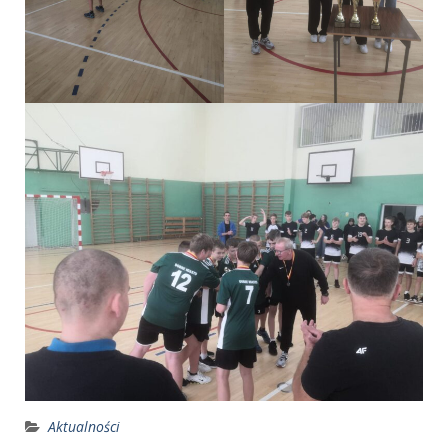
Aktualności