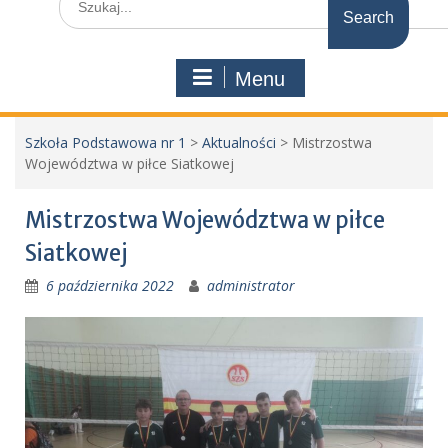
for:
Menu
Szkoła Podstawowa nr 1
>
Aktualności
>
Mistrzostwa
Województwa w piłce Siatkowej
Mistrzostwa Województwa w piłce
Siatkowej
6 października 2022
administrator