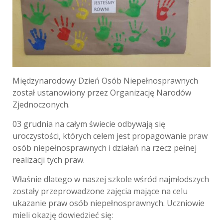
Międzynarodowy Dzień Osób Niepełnosprawnych
został ustanowiony przez Organizację Narodów
Zjednoczonych.
03 grudnia na całym świecie odbywają się
uroczystości, których celem jest propagowanie praw
osób niepełnosprawnych i działań na rzecz pełnej
realizacji tych praw.
Właśnie dlatego w naszej szkole wśród najmłodszych
zostały przeprowadzone zajęcia mające na celu
ukazanie praw osób niepełnosprawnych. Uczniowie
mieli okazję dowiedzieć się: