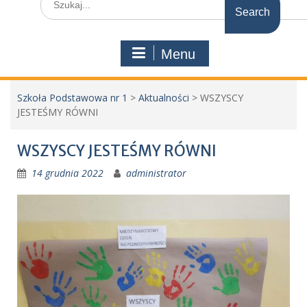
for:
Menu
Szkoła Podstawowa nr 1
>
Aktualności
>
WSZYSCY
JESTEŚMY RÓWNI
WSZYSCY JESTEŚMY RÓWNI
14 grudnia 2022
administrator