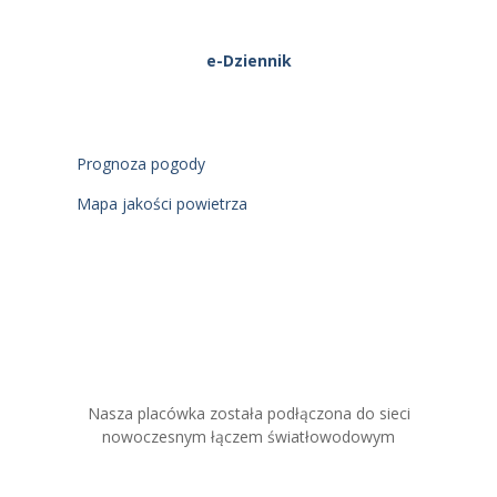
e-Dziennik
Prognoza pogody
Mapa jakości powietrza
Nasza placówka została podłączona do sieci
nowoczesnym łączem światłowodowym