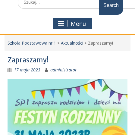
for:
Menu
Szkoła Podstawowa nr 1
>
Aktualności
>
Zapraszamy!
Zapraszamy!
17 maja 2023
administrator