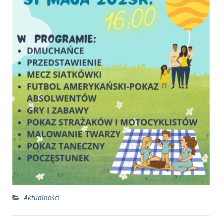
Aktualności