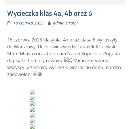
Wycieczka klas 4a, 4b oraz 6
18 czerwca 2023
administrator
16 czerwca 2023 klasy 4a, 4b oraz klasa 6 wyruszyły
do Warszawy. Uczniowie zwiedzili Zamek Królewski,
Stare Miasto oraz Centrum Nauki Kopernik. Pogoda
dopisała, humory również
Mimo zmęczenia,
wszyscy uczestnicy wycieczki wracali do domu bardzo
zadowoleni