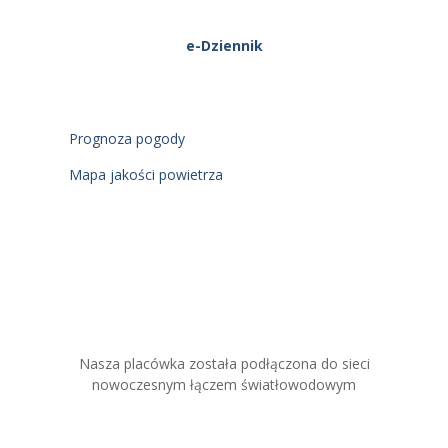
e-Dziennik
Prognoza pogody
Mapa jakości powietrza
Nasza placówka została podłączona do sieci
nowoczesnym łączem światłowodowym