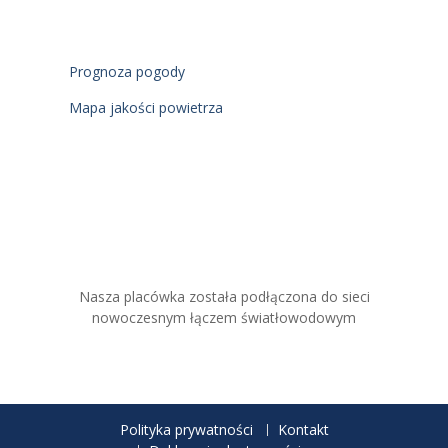
Prognoza pogody
Mapa jakości powietrza
Nasza placówka została podłączona do sieci
nowoczesnym łączem światłowodowym
Polityka prywatności
Kontakt