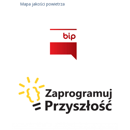
Mapa jakości powietrza