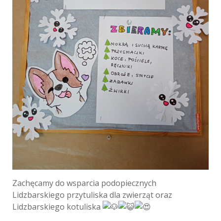
Zachęcamy do wsparcia podopiecznych
Lidzbarskiego przytuliska dla zwierząt oraz
Lidzbarskiego kotuliska