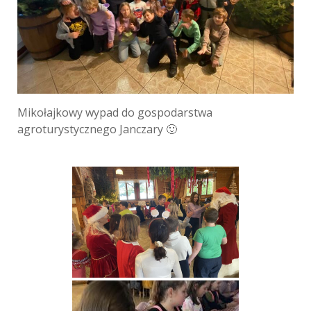
Mikołajkowy wypad do gospodarstwa
agroturystycznego Janczary 🙂