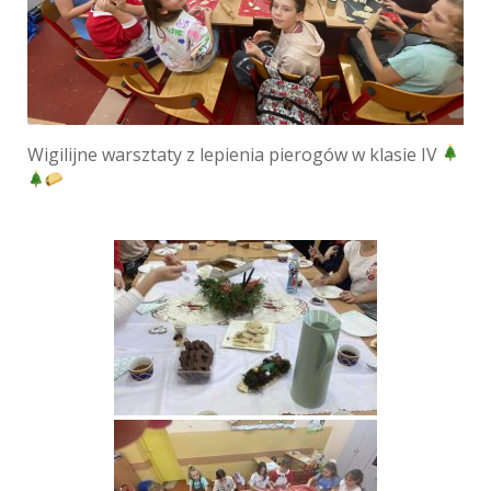
Wigilijne warsztaty z lepienia pierogów w klasie IV