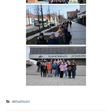
Aktualności