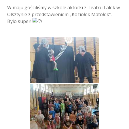
W maju gościliśmy w szkole aktorki z Teatru Lalek w
Olsztynie z przedstawieniem „Koziołek Matołek”.
Było super!