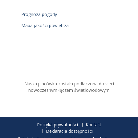
Prognoza pogody
Mapa jakości powietrza
Nasza placówka została podłączona do sieci
nowoczesnym łączem światłowodowym
Polityka prywatności
Kontakt
Deklaracja dostępności