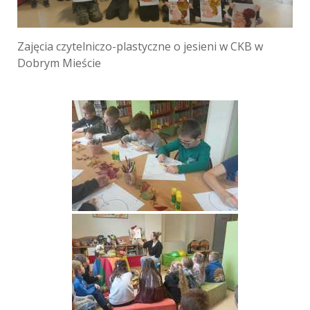
Zajęcia czytelniczo-plastyczne o jesieni w CKB w
Dobrym Mieście