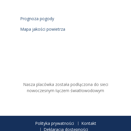
Prognoza pogody
Mapa jakości powietrza
Nasza placówka została podłączona do sieci
nowoczesnym łączem światłowodowym
Polityka prywatności
Kontakt
Deklaracja dostępności