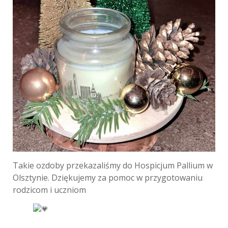
Takie ozdoby przekazaliśmy do Hospicjum Pallium w
Olsztynie. Dziękujemy za pomoc w przygotowaniu
rodzicom i uczniom