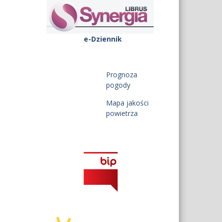
e-Dziennik
Prognoza
pogody
Mapa jakości
powietrza