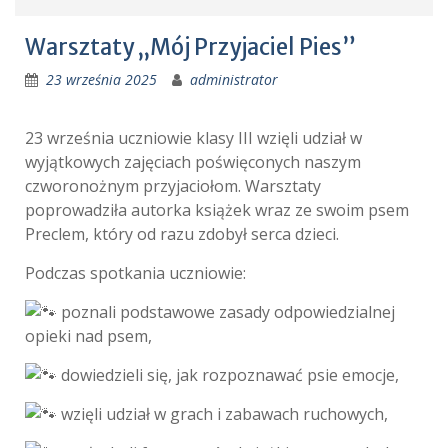
Warsztaty „Mój Przyjaciel Pies”
23 września 2025
administrator
23
września uczniowie klasy III wzięli udział w
wyjątkowych zajęciach poświęconych naszym
czworonożnym przyjaciołom. Warsztaty
poprowadziła autorka książek wraz ze swoim psem
Preclem, który od razu zdobył serca dzieci.
Podczas spotkania uczniowie:
poznali podstawowe zasady odpowiedzialnej
opieki nad psem,
dowiedzieli się, jak rozpoznawać psie emocje,
wzięli udział w grach i zabawach ruchowych,