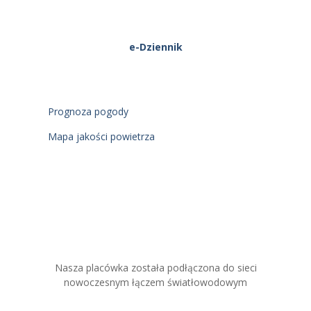
e-Dziennik
Prognoza pogody
Mapa jakości powietrza
Nasza placówka została podłączona do sieci
nowoczesnym łączem światłowodowym