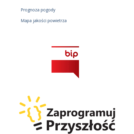
Prognoza pogody
Mapa jakości powietrza