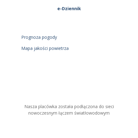
e-Dziennik
Prognoza pogody
Mapa jakości powietrza
Nasza placówka została podłączona do sieci
nowoczesnym łączem światłowodowym