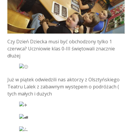
Czy Dzień Dziecka musi być obchodzony tylko 1
czerwca? Uczniowie klas 0-III świętowali znacznie
dłużej
Już w piątek odwiedzili nas aktorzy z Olsztyńskiego
Teatru Lalek z zabawnym występem o podróżach (
tych małych i dużych