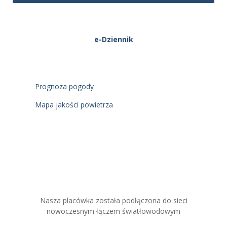
e-Dziennik
Prognoza pogody
Mapa jakości powietrza
Nasza placówka została podłączona do sieci
nowoczesnym łączem światłowodowym