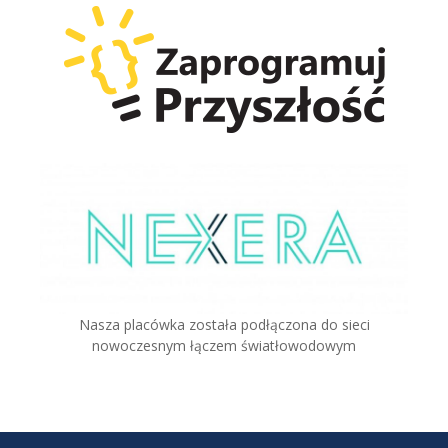
Nasza placówka została podłączona do sieci
nowoczesnym łączem światłowodowym