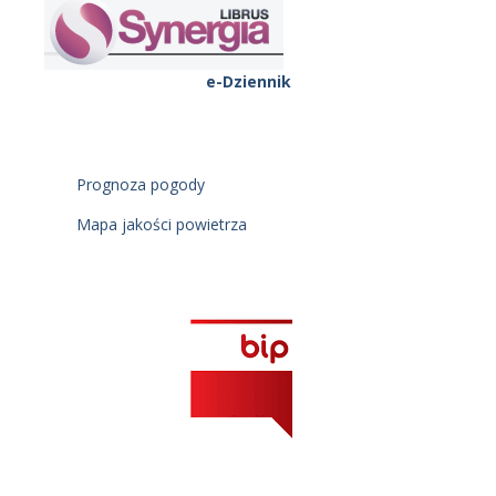
e-Dziennik
Prognoza pogody
Mapa jakości powietrza