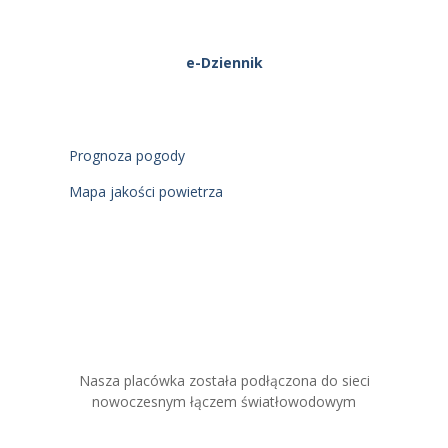
e-Dziennik
Prognoza pogody
Mapa jakości powietrza
Nasza placówka została podłączona do sieci
nowoczesnym łączem światłowodowym