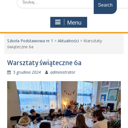
for:
Menu
Szkoła Podstawowa nr 1
>
Aktualności
>
Warsztaty
świąteczne 6a
Warsztaty świąteczne 6a
5 grudnia 2024
administrator