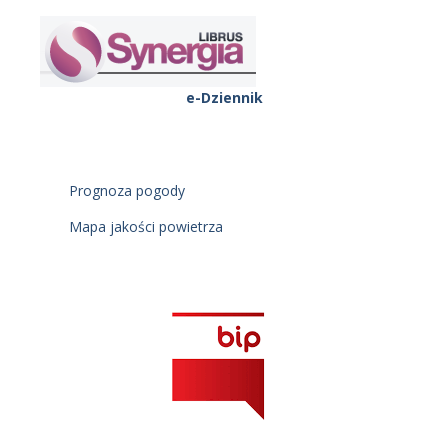
e-Dziennik
Prognoza pogody
Mapa jakości powietrza