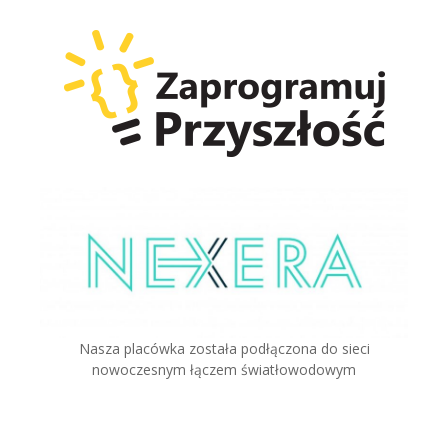
Nasza placówka została podłączona do sieci
nowoczesnym łączem światłowodowym